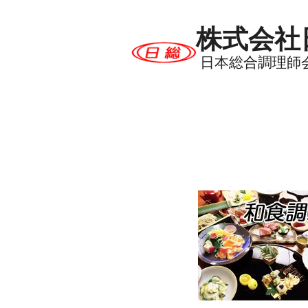
株式会社
日本総合調理師