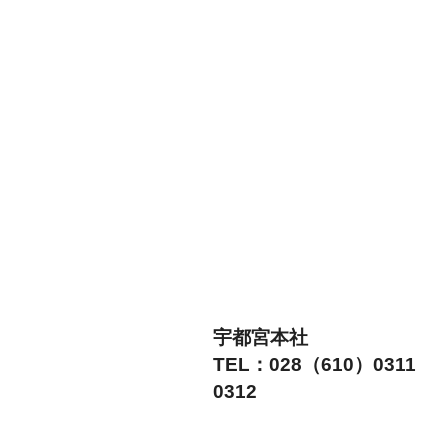
宇都宮本社
TEL：028（610）0311
0312