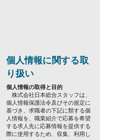
個人情報に関する取
り扱い
個人情報の取得と目的
株式会社日本総合スタッフは、
個人情報保護法令及びその規定に
基づき、求職者の下記に類する個
人情報を、職業紹介で応募を希望
する求人先に応募情報を提供する
際に使用するため、収集、
利用し