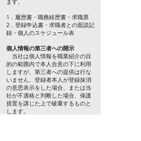
ます。
1．履歴書・職務経歴書・求職票
2．登録申込書・求職者との面談記
録・個人のスケジュール表
個人情報の第三者への開示
当社は個人情報を職業紹介の目
的の範囲内で本人合意の下に利用
しますが、第三者への提供は行な
いません。登録者本人が登録抹消
の意思表示をした場合、または当
社が不適格と判断した場合、保護
措置を講じた上で破棄するものと
します。
個人情報の管理について
当社は個人情報の正確性及び安