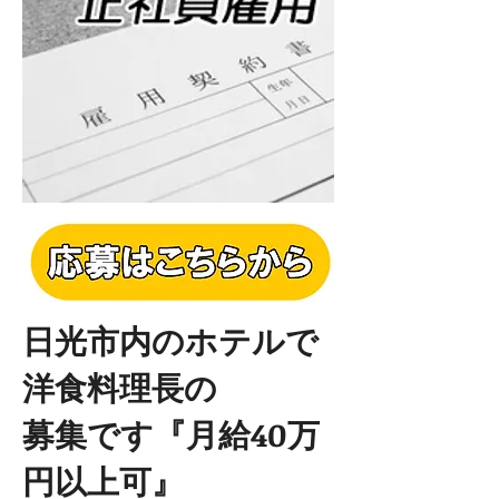
日光市内のホテルで
洋食料理長の
募集です『月給40万
円以上可』