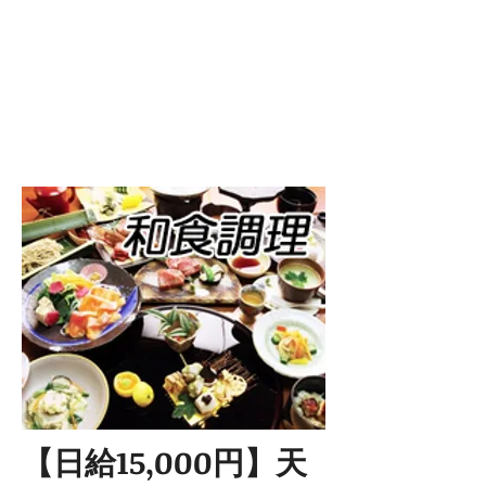
【日給15,000円】天